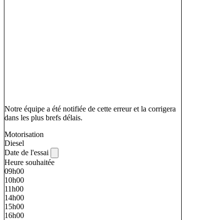
Notre équipe a été notifiée de cette erreur et la corrigera
dans les plus brefs délais.
Motorisation
Diesel
Date de l'essai
Heure souhaitée
09h00
10h00
11h00
14h00
15h00
16h00