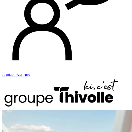
contactez-nous