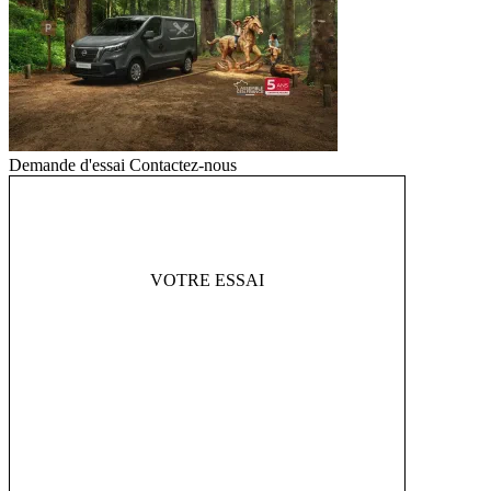
Demande d'essai
Contactez-nous
VOTRE ESSAI