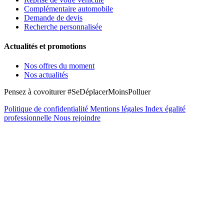
Complémentaire automobile
Demande de devis
Recherche personnalisée
Actualités et promotions
Nos offres du moment
Nos actualités
Pensez à covoiturer #SeDéplacerMoinsPolluer
Politique de confidentialité
Mentions légales
Index égalité
professionnelle
Nous rejoindre