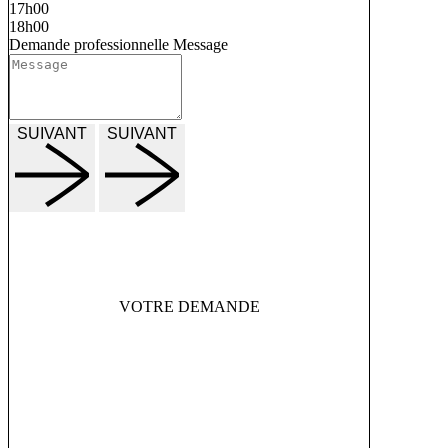
17h00
18h00
Demande professionnelle
Message
SUIVANT
SUIVANT
VOTRE DEMANDE