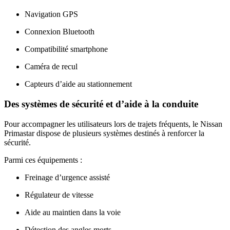
Navigation GPS
Connexion Bluetooth
Compatibilité smartphone
Caméra de recul
Capteurs d’aide au stationnement
Des systèmes de sécurité et d’aide à la conduite
Pour accompagner les utilisateurs lors de trajets fréquents, le Nissan
Primastar dispose de plusieurs systèmes destinés à renforcer la
sécurité.
Parmi ces équipements :
Freinage d’urgence assisté
Régulateur de vitesse
Aide au maintien dans la voie
Détection des angles morts