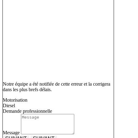
Notre équipe a été notifiée de cette erreur et la corrigera
dans les plus brefs délais.
Motorisation
Diesel
Demande professionnelle
Message