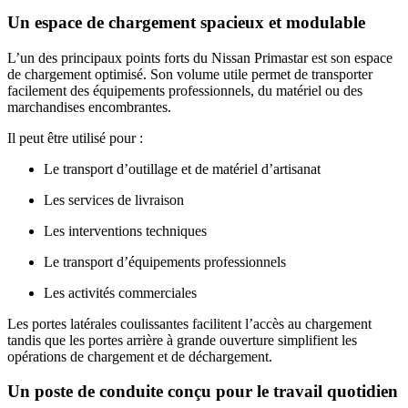
Un espace de chargement spacieux et modulable
L’un des principaux points forts du Nissan Primastar est son espace
de chargement optimisé. Son volume utile permet de transporter
facilement des équipements professionnels, du matériel ou des
marchandises encombrantes.
Il peut être utilisé pour :
Le transport d’outillage et de matériel d’artisanat
Les services de livraison
Les interventions techniques
Le transport d’équipements professionnels
Les activités commerciales
Les portes latérales coulissantes facilitent l’accès au chargement
tandis que les portes arrière à grande ouverture simplifient les
opérations de chargement et de déchargement.
Un poste de conduite conçu pour le travail quotidien