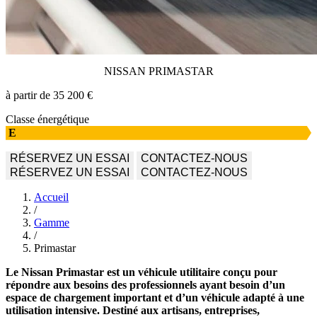
NISSAN PRIMASTAR
à partir de 35 200 €
Classe énergétique
E
RÉSERVEZ UN ESSAI
CONTACTEZ-NOUS
RÉSERVEZ UN ESSAI
CONTACTEZ-NOUS
Accueil
/
Gamme
/
Primastar
Le Nissan Primastar est un véhicule utilitaire conçu pour
répondre aux besoins des professionnels ayant besoin d’un
espace de chargement important et d’un véhicule adapté à une
utilisation intensive. Destiné aux artisans, entreprises,