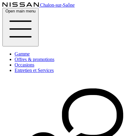
Chalon-sur-Saône
Open main menu
Gamme
Offres & promotions
Occasions
Entretien et Services