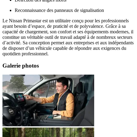
Reconnaissance des panneaux de signalisation
Le Nissan Primastar est un utilitaire conçu pour les professionnels
ayant besoin d’espace, de praticité et de polyvalence. Grâce à sa
capacité de chargement, son confort et ses équipements modernes, il
constitue un véritable outil de travail adapté à de nombreux secteurs
d’activité. Sa conception permet aux entreprises et aux indépendants
de disposer d’un véhicule capable de répondre aux exigences du
quotidien professionnel.
Galerie photos