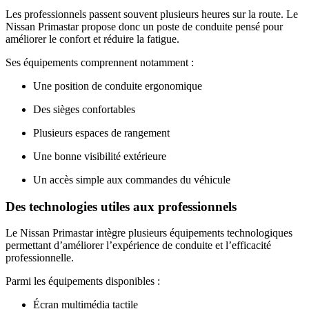
Les professionnels passent souvent plusieurs heures sur la route. Le
Nissan Primastar propose donc un poste de conduite pensé pour
améliorer le confort et réduire la fatigue.
Ses équipements comprennent notamment :
Une position de conduite ergonomique
Des sièges confortables
Plusieurs espaces de rangement
Une bonne visibilité extérieure
Un accès simple aux commandes du véhicule
Des technologies utiles aux professionnels
Le Nissan Primastar intègre plusieurs équipements technologiques
permettant d’améliorer l’expérience de conduite et l’efficacité
professionnelle.
Parmi les équipements disponibles :
Écran multimédia tactile