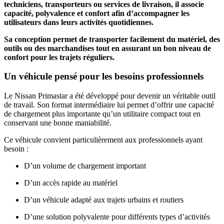
techniciens, transporteurs ou services de livraison, il associe
capacité, polyvalence et confort afin d’accompagner les
utilisateurs dans leurs activités quotidiennes.
Sa conception permet de transporter facilement du matériel, des
outils ou des marchandises tout en assurant un bon niveau de
confort pour les trajets réguliers.
Un véhicule pensé pour les besoins professionnels
Le Nissan Primastar a été développé pour devenir un véritable outil
de travail. Son format intermédiaire lui permet d’offrir une capacité
de chargement plus importante qu’un utilitaire compact tout en
conservant une bonne maniabilité.
Ce véhicule convient particulièrement aux professionnels ayant
besoin :
D’un volume de chargement important
D’un accès rapide au matériel
D’un véhicule adapté aux trajets urbains et routiers
D’une solution polyvalente pour différents types d’activités