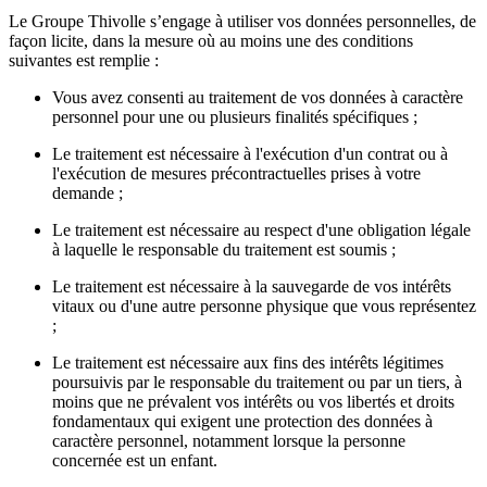
Le Groupe Thivolle s’engage à utiliser vos données personnelles, de
façon licite, dans la mesure où au moins une des conditions
suivantes est remplie :
Vous avez consenti au traitement de vos données à caractère
personnel pour une ou plusieurs finalités spécifiques ;
Le traitement est nécessaire à l'exécution d'un contrat ou à
l'exécution de mesures précontractuelles prises à votre
demande ;
Le traitement est nécessaire au respect d'une obligation légale
à laquelle le responsable du traitement est soumis ;
Le traitement est nécessaire à la sauvegarde de vos intérêts
vitaux ou d'une autre personne physique que vous représentez
;
Le traitement est nécessaire aux fins des intérêts légitimes
poursuivis par le responsable du traitement ou par un tiers, à
moins que ne prévalent vos intérêts ou vos libertés et droits
fondamentaux qui exigent une protection des données à
caractère personnel, notamment lorsque la personne
concernée est un enfant.