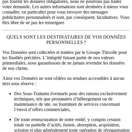
pas fournir les données obligatoires, nous ne pourrons pas traiter
votre demande. Les autres informations sont destinées à mieux vous
connaître, en particulier pour vous envoyer des messages
publicitaires personnalisés et sont, par conséquent, facultatives. Vous
êtes libre de ne pas les renseigner.
QUELS SONT LES DESTINATAIRES DE VOS DONNÉES
PERSONNELLES ?
Vos Données sont collectées et traitées par le Groupe Thivolle pour
les finalités précitées. L’intégrité faisant partie de nos valeurs
primordiales, nous garantissons de ne jamais revendre les données
de nos clients.
Ainsi vos Données ne sont cédées ou rendues accessibles à aucun
tiers sous réserve :
Des Sous-Traitants éventuels pour des raisons exclusivement
techniques, tels que prestataires d’hébergement ou de
maintenance de site, ou fourniture de services concernant
l’envoi d’offres commerciales,
De toute restructuration de notre entité, y compris cession
totale ou partielle d’actifs, fusion, absorption, acquisition,
scission et plus généralement toute opération de réorganisation