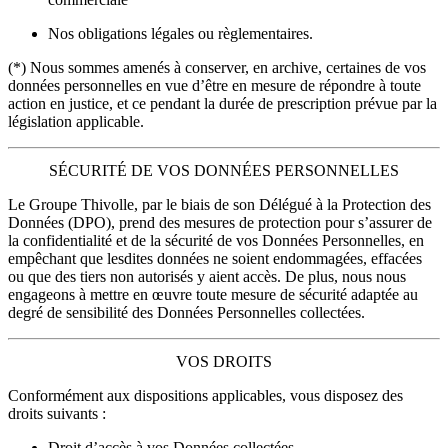
Nos obligations légales ou règlementaires.
(*) Nous sommes amenés à conserver, en archive, certaines de vos
données personnelles en vue d’être en mesure de répondre à toute
action en justice, et ce pendant la durée de prescription prévue par la
législation applicable.
SÉCURITÉ DE VOS DONNÉES PERSONNELLES
Le Groupe Thivolle, par le biais de son Délégué à la Protection des
Données (DPO), prend des mesures de protection pour s’assurer de
la confidentialité et de la sécurité de vos Données Personnelles, en
empêchant que lesdites données ne soient endommagées, effacées
ou que des tiers non autorisés y aient accès. De plus, nous nous
engageons à mettre en œuvre toute mesure de sécurité adaptée au
degré de sensibilité des Données Personnelles collectées.
VOS DROITS
Conformément aux dispositions applicables, vous disposez des
droits suivants :
Droit d’accès à vos Données collectées