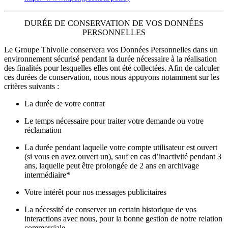
DURÉE DE CONSERVATION DE VOS DONNÉES
PERSONNELLES
Le Groupe Thivolle conservera vos Données Personnelles dans un
environnement sécurisé pendant la durée nécessaire à la réalisation
des finalités pour lesquelles elles ont été collectées. Afin de calculer
ces durées de conservation, nous nous appuyons notamment sur les
critères suivants :
La durée de votre contrat
Le temps nécessaire pour traiter votre demande ou votre
réclamation
La durée pendant laquelle votre compte utilisateur est ouvert
(si vous en avez ouvert un), sauf en cas d’inactivité pendant 3
ans, laquelle peut être prolongée de 2 ans en archivage
intermédiaire*
Votre intérêt pour nos messages publicitaires
La nécessité de conserver un certain historique de vos
interactions avec nous, pour la bonne gestion de notre relation
commerciale