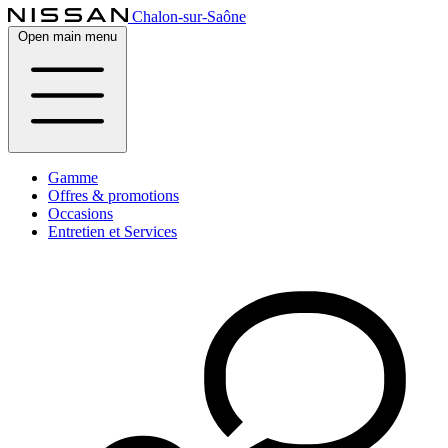
Chalon-sur-Saône
Open main menu
Gamme
Offres & promotions
Occasions
Entretien et Services