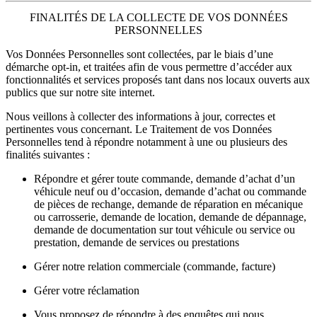
FINALITÉS DE LA COLLECTE DE VOS DONNÉES
PERSONNELLES
Vos Données Personnelles sont collectées, par le biais d’une
démarche opt-in, et traitées afin de vous permettre d’accéder aux
fonctionnalités et services proposés tant dans nos locaux ouverts aux
publics que sur notre site internet.
Nous veillons à collecter des informations à jour, correctes et
pertinentes vous concernant. Le Traitement de vos Données
Personnelles tend à répondre notamment à une ou plusieurs des
finalités suivantes :
Répondre et gérer toute commande, demande d’achat d’un
véhicule neuf ou d’occasion, demande d’achat ou commande
de pièces de rechange, demande de réparation en mécanique
ou carrosserie, demande de location, demande de dépannage,
demande de documentation sur tout véhicule ou service ou
prestation, demande de services ou prestations
Gérer notre relation commerciale (commande, facture)
Gérer votre réclamation
Vous proposez de répondre à des enquêtes qui nous