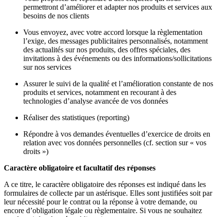
permettront d’améliorer et adapter nos produits et services aux
besoins de nos clients
Vous envoyez, avec votre accord lorsque la règlementation
l’exige, des messages publicitaires personnalisés, notamment
des actualités sur nos produits, des offres spéciales, des
invitations à des événements ou des informations/sollicitations
sur nos services
Assurer le suivi de la qualité et l’amélioration constante de nos
produits et services, notamment en recourant à des
technologies d’analyse avancée de vos données
Réaliser des statistiques (reporting)
Répondre à vos demandes éventuelles d’exercice de droits en
relation avec vos données personnelles (cf. section sur « vos
droits »)
Caractère obligatoire et facultatif des réponses
A ce titre, le caractère obligatoire des réponses est indiqué dans les
formulaires de collecte par un astérisque. Elles sont justifiées soit par
leur nécessité pour le contrat ou la réponse à votre demande, ou
encore d’obligation légale ou règlementaire. Si vous ne souhaitez