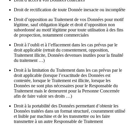
Droit de rectification de toute Donnée inexacte ou incomplète
Droit d’opposition au Traitement de vos Données pour motif
légitime, sauf obligation légale et droit d’opposition non
subordonné au motif légitime pour toute utilisation à des fins
de prospection, notamment commerciales
Droit à l’oubli et à l’effacement dans les cas prévus par le
droit applicable (retrait du consentement, opposition,
Traitement illicite, Données devenues inutiles pour la finalité
du traitement …)
Droit à la limitation du Traitement dans les cas prévus par le
droit applicable (lorsque l’exactitude des Données est
contestée, lorsque le Traitement est illicite, lorsque les
Données ne sont plus nécessaires pour le Responsable du
Traitement mais le demeurent pour la Personne Concernée
afin de faire valoir ses droits …)
Droit à la portabilité des Données permettant d’obtenir les
Données traitées dans un format structuré, couramment utilisé
et lisible par machine et de les transmettre ou les faire
transmettre à un autre Responsable de Traitement