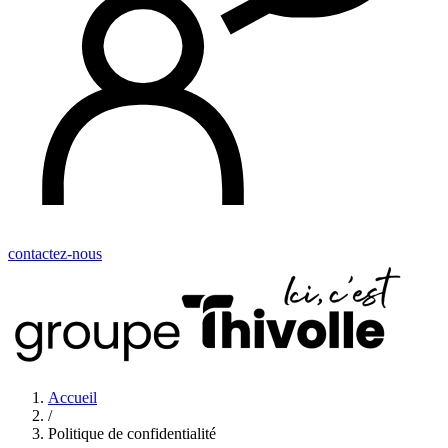
contactez-nous
Accueil
/
Politique de confidentialité