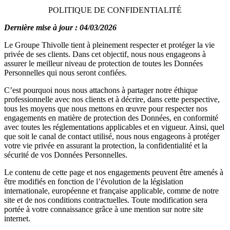
POLITIQUE DE CONFIDENTIALITÉ
Dernière mise à jour : 04/03/2026
Le Groupe Thivolle tient à pleinement respecter et protéger la vie
privée de ses clients. Dans cet objectif, nous nous engageons à
assurer le meilleur niveau de protection de toutes les Données
Personnelles qui nous seront confiées.
C’est pourquoi nous nous attachons à partager notre éthique
professionnelle avec nos clients et à décrire, dans cette perspective,
tous les moyens que nous mettons en œuvre pour respecter nos
engagements en matière de protection des Données, en conformité
avec toutes les réglementations applicables et en vigueur. Ainsi, quel
que soit le canal de contact utilisé, nous nous engageons à protéger
votre vie privée en assurant la protection, la confidentialité et la
sécurité de vos Données Personnelles.
Le contenu de cette page et nos engagements peuvent être amenés à
être modifiés en fonction de l’évolution de la législation
internationale, européenne et française applicable, comme de notre
site et de nos conditions contractuelles. Toute modification sera
portée à votre connaissance grâce à une mention sur notre site
internet.