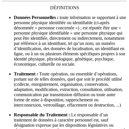
DÉFINITIONS
Données Personnelles :
toute information se rapportant à une
personne physique identifiée ou identifiable (ci-après
dénommée « personne concernée ») ; est réputée être une «
personne physique identifiable » une personne physique qui
peut être identifiée, directement ou indirectement, notamment
par référence à un identifiant, tel qu’un nom, un numéro
d’identification, des données de localisation, un identifiant en
ligne, ou à un ou plusieurs éléments spécifiques propres à son
identité physique, physiologique, génétique, psychique,
économique, culturelle ou sociale.
Traitement :
Toute opération, ou ensemble d’opérations,
portant sur de telles données, quel que soit le procédé utilisé
(collecte, enregistrement, organisation, conservation,
adaptation, modification, extraction, consultation, utilisation,
communication par transmission diffusion ou toute autre
forme de mise à disposition, rapprochement ou
interconnexion, verrouillage, effacement ou destruction, ...)
Responsable du Traitement :
Le responsable d’un
traitement de données à caractère personnel est, sauf
désignation expresse par les dispositions législatives ou